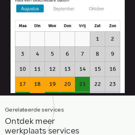
Gerelateerde services
Ontdek meer
werkplaats services