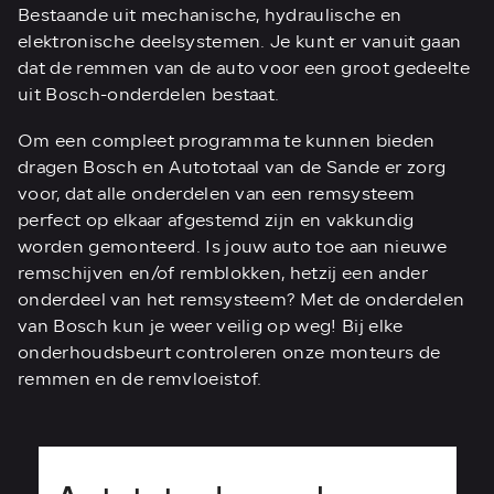
Bestaande uit mechanische, hydraulische en
elektronische deelsystemen. Je kunt er vanuit gaan
dat de remmen van de auto voor een groot gedeelte
uit Bosch-onderdelen bestaat.
Om een compleet programma te kunnen bieden
dragen Bosch en Autototaal van de Sande er zorg
voor, dat alle onderdelen van een remsysteem
perfect op elkaar afgestemd zijn en vakkundig
worden gemonteerd. Is jouw auto toe aan nieuwe
remschijven en/of remblokken, hetzij een ander
onderdeel van het remsysteem? Met de onderdelen
van Bosch kun je weer veilig op weg! Bij elke
onderhoudsbeurt controleren onze monteurs de
remmen en de remvloeistof.