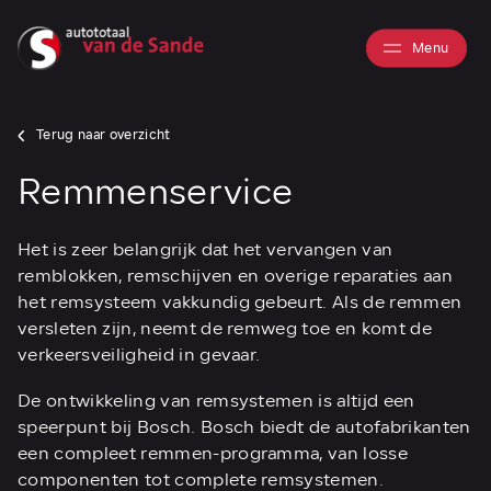
Menu
Terug naar overzicht
Remmenservice
Het is zeer belangrijk dat het vervangen van
remblokken, remschijven en overige reparaties aan
het remsysteem vakkundig gebeurt. Als de remmen
versleten zijn, neemt de remweg toe en komt de
verkeersveiligheid in gevaar.
De ontwikkeling van remsystemen is altijd een
speerpunt bij Bosch. Bosch biedt de autofabrikanten
een compleet remmen-programma, van losse
componenten tot complete remsystemen.